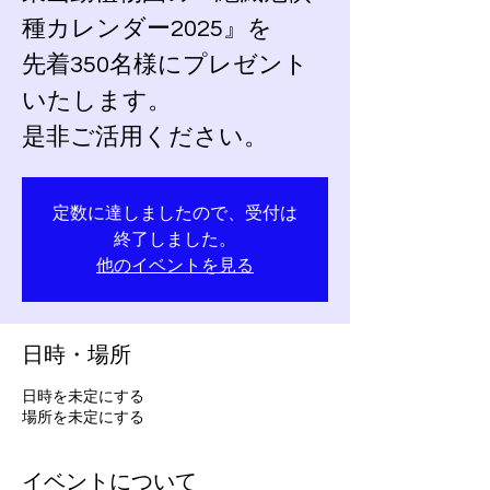
種カレンダー2025』を
先着350名様にプレゼント
いたします。
定数に達しましたので、受付は
終了しました。
他のイベントを見る
日時・場所
日時を未定にする
場所を未定にする
イベントについて