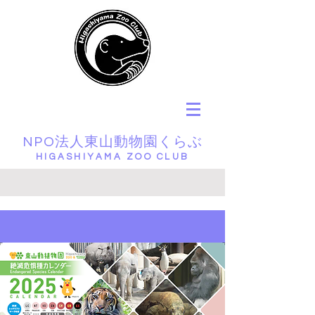
NPO法人東山動物園くらぶ
HIGASHIYAMA ZOO CLUB