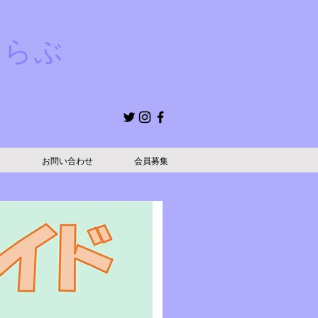
くらぶ
ー
お問い合わせ
会員募集