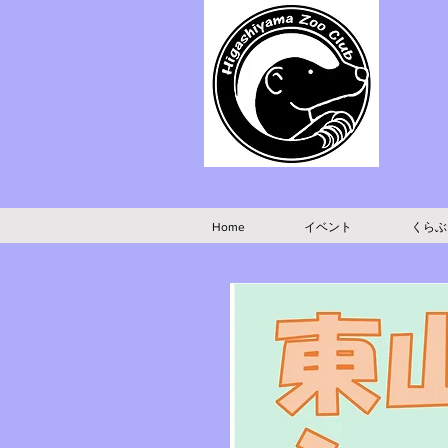
Home
イベント
くらぶ