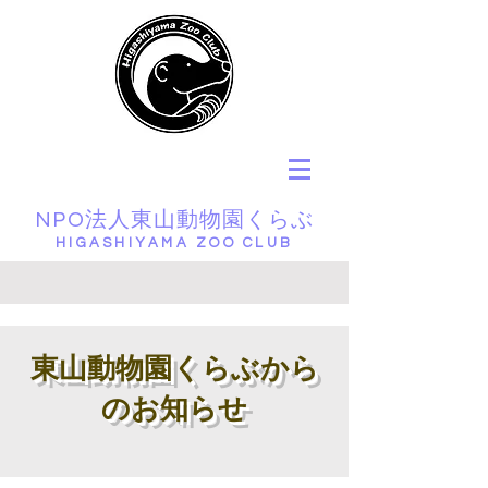
NPO法人東山動物園くらぶ
HIGASHIYAMA ZOO CLUB
東山動物園くらぶから
のお知らせ