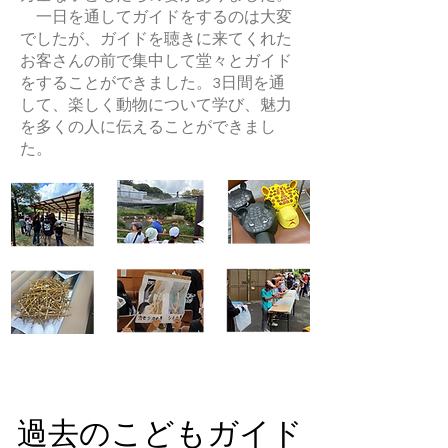
一日を通してガイドをするのは大変
でしたが、ガイドを聴きに来てくれた
お客さんの前で集中して堂々とガイド
をすることができました。3日間を通
して、楽しく動物について学び、魅力
を多くの人に伝えることができまし
た。
過去のこどもガイド