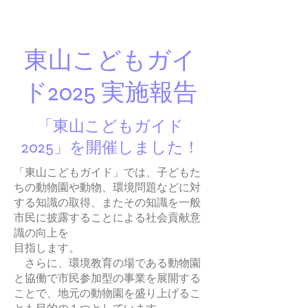
東山こどもガイ
ド2025 実施報告
「東山こどもガイド
2025」を開催しました！
「東山こどもガイド」では、子どもた
ちの動物園や動物、環境問題などに対
する知識の取得、またその知識を一般
市民に披露することによる社会貢献意
識の向上を
目指します。
さらに、環境教育の場である動物園
と協働で市民参加型の事業を展開する
ことで、地元の動物園を盛り上げるこ