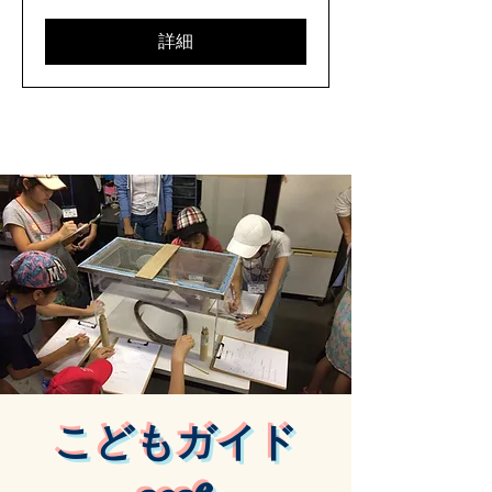
詳細
こどもガイド